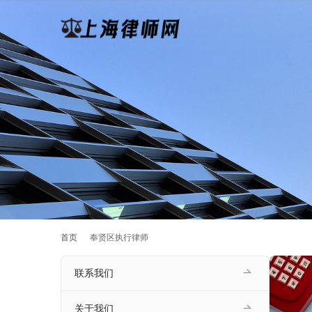
首页
奉贤区执行律师
联系我们
关于我们