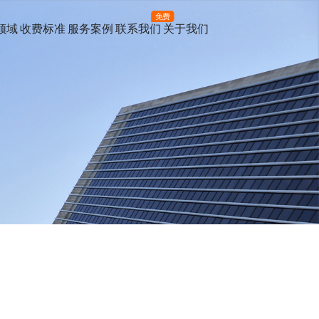
免费
领域
收费标准
服务案例
联系我们
关于我们