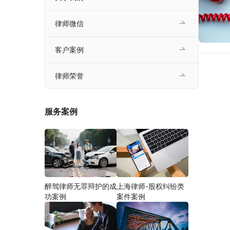
律师微信
客户案例
律师荣誉
服务案例
醉驾律师无罪辩护的成
上海律师-股权纠纷类
功案例
案件案例