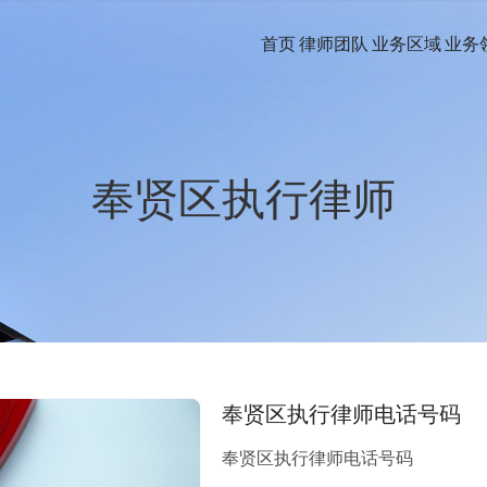
首页
律师团队
业务区域
业务
奉贤区执行律师
奉贤区执行律师电话号码
奉贤区执行律师电话号码