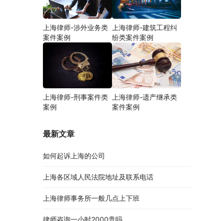
上海律师-涉外业务类
上海律师-建筑工程纠
案件案例
纷类案件案例
上海律师-刑事案件类
上海律师-遗产继承类
案例
案件案例
最新文章
如何起诉上海的公司
上海各区域人民法院地址及联系电话
上海律师事务所一般几点上下班
律师咨询一小时2000贵吗