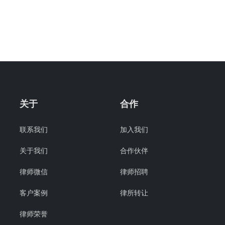
关于
合作
联系我们
加入我们
关于我们
合作伙伴
律师微信
律师招聘
客户案例
律所转让
律师荣誉