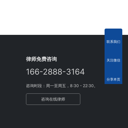
联系我们
律师免费咨询
关注微信
166-2888-3164
分享本页
咨询时段：周一至周五，8:30 - 22:30。
咨询在线律师