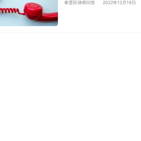
奉贤区律师问答
2022年12月19日