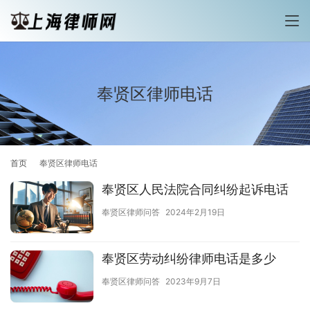
奉贤区律师电话
首页
奉贤区律师电话
奉贤区人民法院合同纠纷起诉电话
奉贤区律师问答
2024年2月19日
奉贤区劳动纠纷律师电话是多少
奉贤区律师问答
2023年9月7日