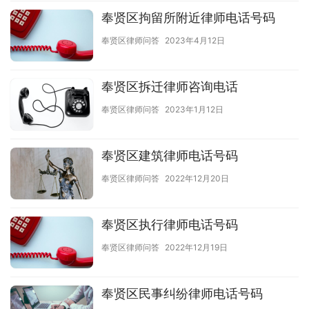
奉贤区拘留所附近律师电话号码
奉贤区律师问答
2023年4月12日
奉贤区拆迁律师咨询电话
奉贤区律师问答
2023年1月12日
奉贤区建筑律师电话号码
奉贤区律师问答
2022年12月20日
奉贤区执行律师电话号码
奉贤区律师问答
2022年12月19日
奉贤区民事纠纷律师电话号码