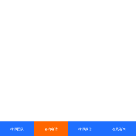
律师团队
咨询电话
律师微信
在线咨询