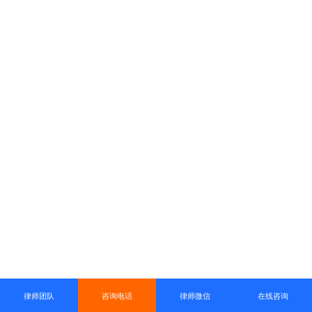
律师团队
咨询电话
律师微信
在线咨询