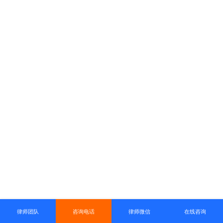
律师团队
咨询电话
律师微信
在线咨询