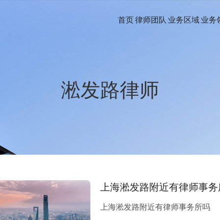
首页
律师团队
业务区域
业务
淞发路律师
上海淞发路附近有律师事务
上海淞发路附近有律师事务所吗