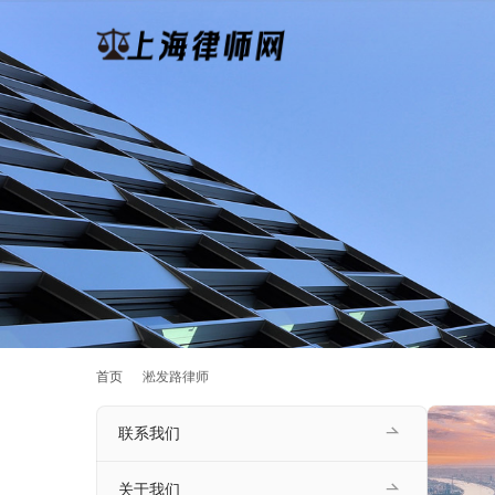
首页
淞发路律师
联系我们
关于我们