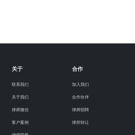
关于
合作
联系我们
加入我们
关于我们
合作伙伴
律师微信
律师招聘
客户案例
律所转让
律师荣誉