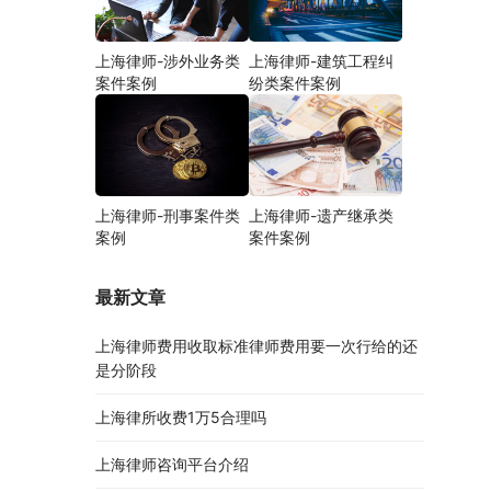
上海律师-涉外业务类
上海律师-建筑工程纠
案件案例
纷类案件案例
上海律师-刑事案件类
上海律师-遗产继承类
案例
案件案例
最新文章
上海律师费用收取标准律师费用要一次行给的还
是分阶段
上海律所收费1万5合理吗
上海律师咨询平台介绍