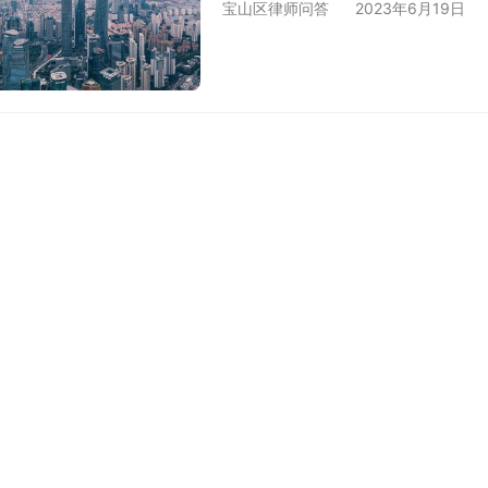
宝山区律师问答
2023年6月19日