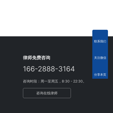
联系我们
律师免费咨询
关注微信
166-2888-3164
分享本页
咨询时段：周一至周五，8:30 - 22:30。
咨询在线律师