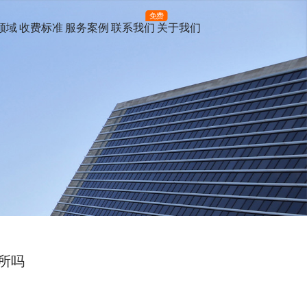
免费
领域
收费标准
服务案例
联系我们
关于我们
所吗