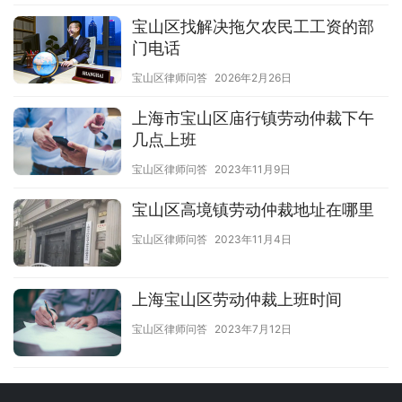
宝山区找解决拖欠农民工工资的部
门电话
宝山区律师问答
2026年2月26日
上海市宝山区庙行镇劳动仲裁下午
几点上班
宝山区律师问答
2023年11月9日
宝山区高境镇劳动仲裁地址在哪里
宝山区律师问答
2023年11月4日
上海宝山区劳动仲裁上班时间
宝山区律师问答
2023年7月12日