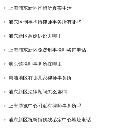
上海浦东新区拘留所真实生活
浦东区刑事拘留律师事务所有哪些
浦东新区离婚诉讼去哪里
上海浦东新区免费刑事律师咨询电话
航头镇律师事务所在哪里
周浦地区有哪几家律师事务所
浦东新区法律顾问怎么咨询
上海博览中心附近有律师事务所吗
浦东新区祝桥镇伤残鉴定中心地址电话