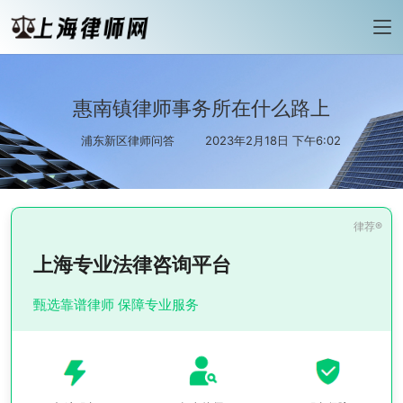
惠南镇律师事务所在什么路上
浦东新区律师问答
2023年2月18日 下午6:02
上海专业法律咨询平台
甄选靠谱律师 保障专业服务