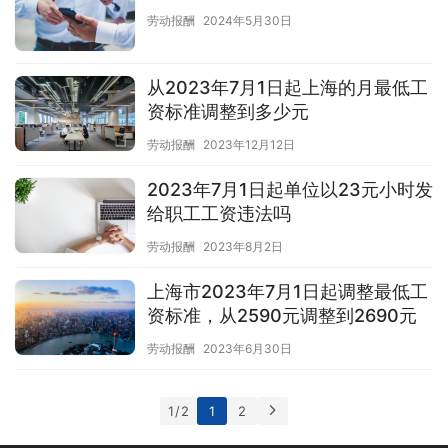
劳动报酬
2024年5月30日
从2023年7月1日起上海的月最低工
资标准调整到多少元
劳动报酬
2023年12月12日
2023年7月1日起单位以23元小时发
给职工工资违法吗
劳动报酬
2023年8月2日
上海市2023年7月1日起调整最低工
资标准，从2590元调整到2690元
劳动报酬
2023年6月30日
1 / 2
1
2