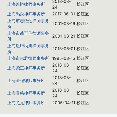
2018-08-
上海以恒律师事务所
松江区
24
上海禹众律师事务所
2017-06-01
松江区
上海市志致远律师事务
2001-08-16
松江区
所
上海市诚至信律师事务
2001-03-21
松江区
所
上海煜珩纳川律师事务
2015-06-01
松江区
所
上海市志君律师事务所
1995-03-15
松江区
2018-08-
上海尧正律师事务所
松江区
24
2018-08-
上海全程律师事务所
松江区
24
2018-08-
上海君慈律师事务所
松江区
24
上海龙元律师事务所
2005-04-11
松江区