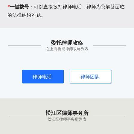
*
一键拨号
：可以直接拨打律师电话，律师为您解答面临
的法律纠纷难题。
委托律师攻略
在上海委托律师攻略列表
律师电话
律师团队
松江区律师事务所
松江区律师事务所列表