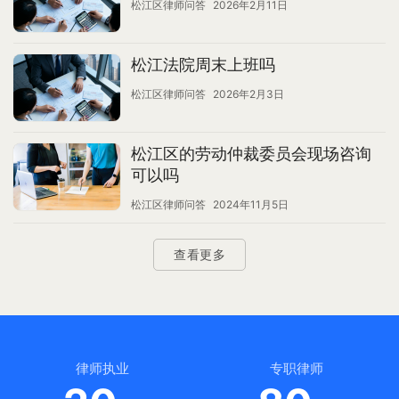
松江区律师问答
2026年2月11日
松江法院周末上班吗
松江区律师问答
2026年2月3日
松江区的劳动仲裁委员会现场咨询
可以吗
松江区律师问答
2024年11月5日
查看更多
律师执业
专职律师