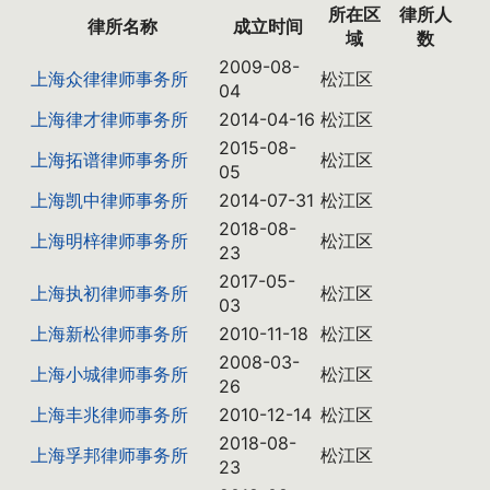
所在区
律所人
律所名称
成立时间
域
数
2009-08-
上海众律律师事务所
松江区
04
上海律才律师事务所
2014-04-16
松江区
2015-08-
上海拓谱律师事务所
松江区
05
上海凯中律师事务所
2014-07-31
松江区
2018-08-
上海明梓律师事务所
松江区
23
2017-05-
上海执初律师事务所
松江区
03
上海新松律师事务所
2010-11-18
松江区
2008-03-
上海小城律师事务所
松江区
26
上海丰兆律师事务所
2010-12-14
松江区
2018-08-
上海孚邦律师事务所
松江区
23