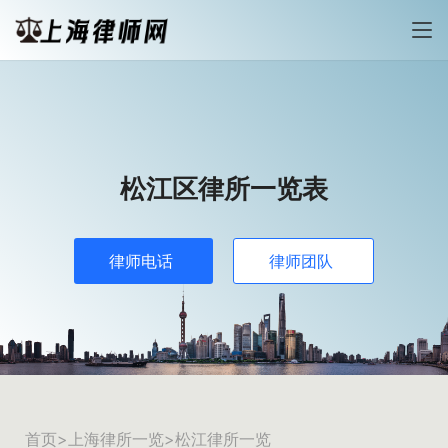
松江区律所一览表
律师电话
律师团队
首页
>
上海律所一览
>松江律所一览