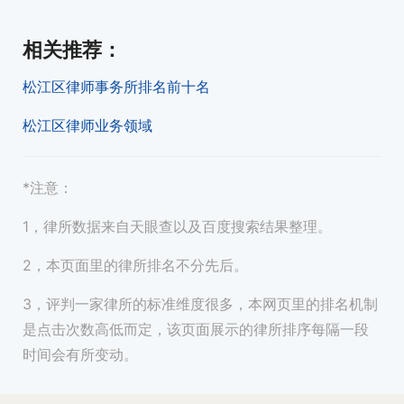
相关推荐
：
松江区律师事务所排名前十名
松江区律师业务领域
*注意：
1，律所数据来自天眼查以及百度搜索结果整理。
2，本页面里的律所排名不分先后。
3，评判一家律所的标准维度很多，本网页里的排名机制
是点击次数高低而定，该页面展示的律所排序每隔一段
时间会有所变动。