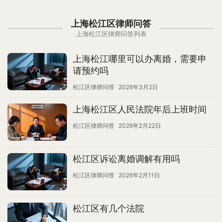
上海松江区律师问答
上海松江区律师问答列表
上海松江哪里可以办离婚，需要申
请预约吗
松江区律师问答
2026年3月2日
上海松江区人民法院年后上班时间
松江区律师问答
2026年2月22日
松江区诉讼离婚调解有用吗
松江区律师问答
2026年2月11日
松江区有几个法院