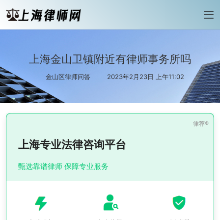
上海金山卫镇附近有律师事务所吗
金山区律师问答
2023年2月23日 上午11:02
上海专业法律咨询平台
甄选靠谱律师 保障专业服务