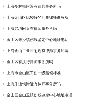
上海亭林镇附近有律师事务所吗
上海金山区比较好的刑事律师事务所
上海兴塔附近有律师事务所吗
金山区朱泾镇伤残鉴定中心地址电话
上海金山工业区附近有律师事务所吗
金山区有执行律师事务所吗
上海市金山区工伤一级赔偿标准
上海朱泾镇附近有律师事务所吗
金山区金山卫镇伤残鉴定中心地址电话