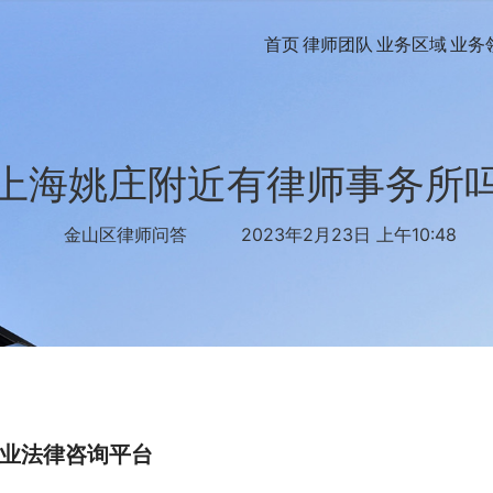
首页
律师团队
业务区域
业务
上海姚庄附近有律师事务所
金山区律师问答
2023年2月23日 上午10:48
业法律咨询平台