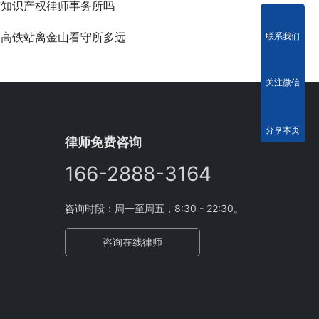
有知识产权律师事务所吗
桥高铁站离金山看守所多远
联系我们
关注微信
分享本页
律师免费咨询
166-2888-3164
咨询时段：周一至周五，8:30 - 22:30。
咨询在线律师