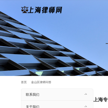
首页
金山区律师问答
联系我们
上海专
关于我们