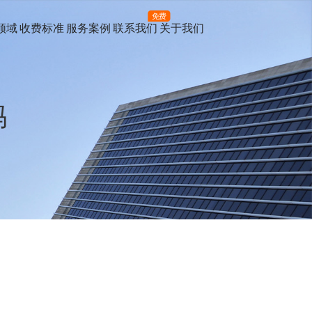
免费
领域
收费标准
服务案例
联系我们
关于我们
吗