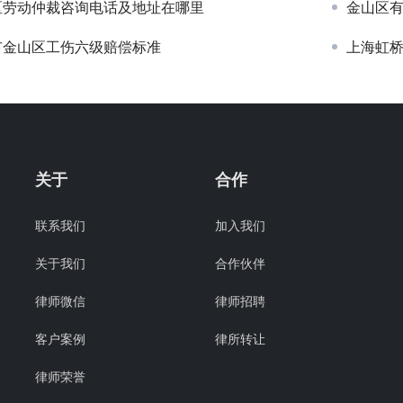
区劳动仲裁咨询电话及地址在哪里
金山区
市金山区工伤六级赔偿标准
上海虹
关于
合作
联系我们
加入我们
关于我们
合作伙伴
律师微信
律师招聘
客户案例
律所转让
律师荣誉