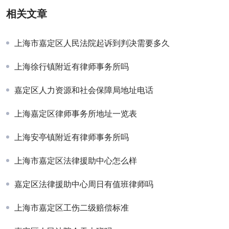
相关文章
上海市嘉定区人民法院起诉到判决需要多久
上海徐行镇附近有律师事务所吗
嘉定区人力资源和社会保障局地址电话
上海嘉定区律师事务所地址一览表
上海安亭镇附近有律师事务所吗
上海市嘉定区法律援助中心怎么样
嘉定区法律援助中心周日有值班律师吗
上海市嘉定区工伤二级赔偿标准