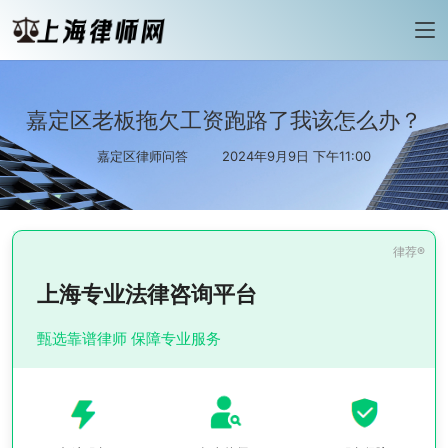
嘉定区老板拖欠工资跑路了我该怎么办？
嘉定区律师问答
2024年9月9日 下午11:00
上海专业法律咨询平台
甄选靠谱律师 保障专业服务