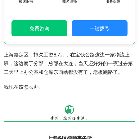
极速服务
知名律师
服务保障
免费咨询
一键拨号
上海嘉定区，拖欠工资6.7万，在宝钱公路这边一家物流上
班，这边属于分部，总部在大连，当天还好好的一夜过去第
二天早上办公室和仓库东西啥都没有了，老板跑路了。
我现在该怎么办。
上海各区律师事务所