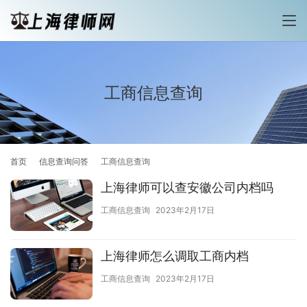
工商信息查询
首页
信息查询问答
工商信息查询
上海律师可以查安徽公司内档吗
工商信息查询
2023年2月17日
上海律师怎么调取工商内档
工商信息查询
2023年2月17日