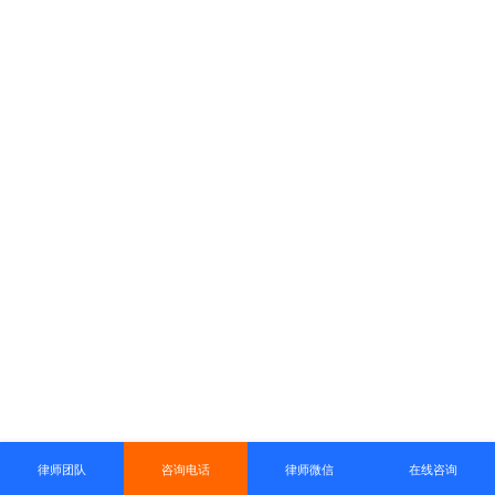
律师团队
咨询电话
律师微信
在线咨询