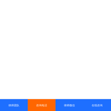
律师团队
咨询电话
律师微信
在线咨询