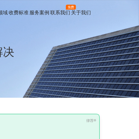
免费
领域
收费标准
服务案例
联系我们
关于我们
解决