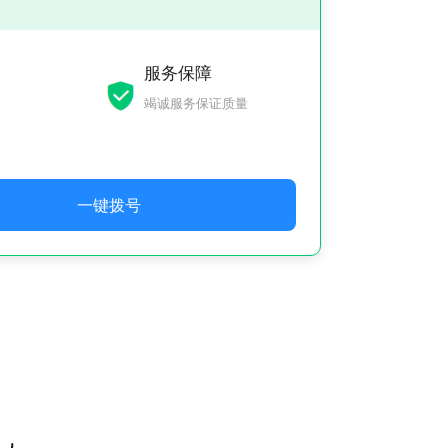
服务保障
竭诚服务保证质量
一键拨号