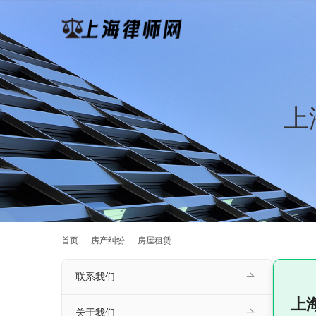
上
首页
房产纠纷
房屋租赁
联系我们
上
关于我们