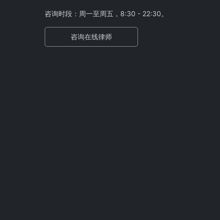
咨询时段：周一至周五，8:30 - 22:30。
咨询在线律师