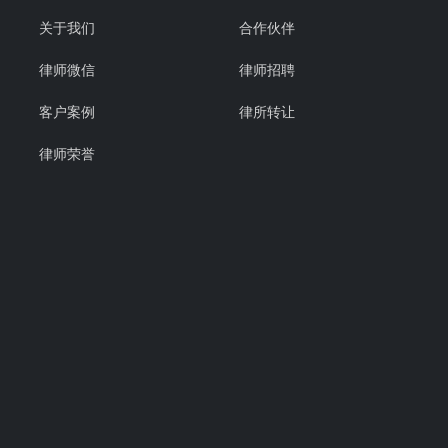
关于我们
合作伙伴
律师微信
律师招聘
客户案例
律所转让
律师荣誉