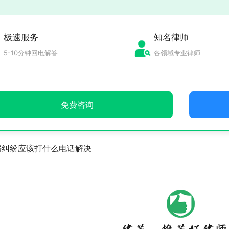
极速服务
知名律师
5-10分钟回电解答
各领域专业律师
免费咨询
房纠纷应该打什么电话解决