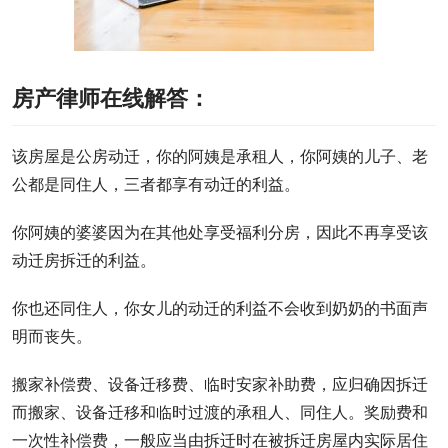
房产律师在线解答：
该房屋是公房动迁，你的阿姨是承租人，你阿姨的儿子、老
公都是同住人，三者都享有动迁的利益。
你阿姨的婆婆因为在其他处享受福利分房，因此不再享受该
动迁房拆迁的利益。
你也还同住人，你女儿的动迁的利益不会收到奶奶的书面声
明而丧失。
搬家补偿费、设备迁移费、临时安家补助费，应归确因拆迁
而搬家、设备迁移和临时过渡的承租人、同住人。奖励费和
一次性补偿费，一般应当由拆迁时在被拆迁房屋内实际居住