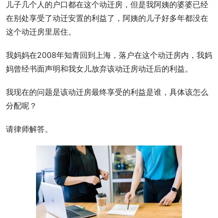
儿子几个人的户口都在这个动迁房，但是我阿姨的婆婆已经
在别处享受了动迁安置的利益了，阿姨的儿子好多年都没在
这个动迁房里居住。
我妈妈在2008年知青回到上海，落户在这个动迁房内，我妈
妈曾经书面声明和我女儿放弃该动迁房动迁后的利益。
我现在的问题是该动迁房最终享受的利益是谁，具体该怎么
分配呢？
请律师解答。