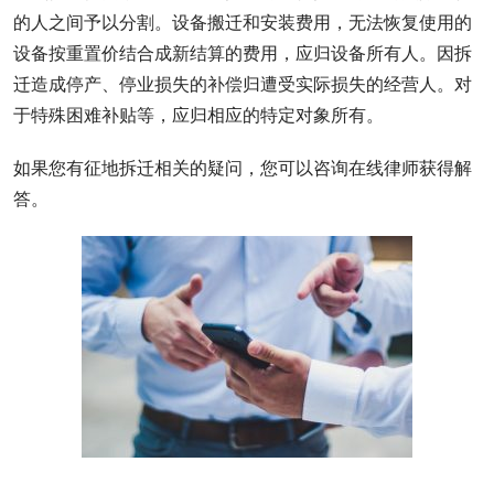
的人之间予以分割。设备搬迁和安装费用，无法恢复使用的
设备按重置价结合成新结算的费用，应归设备所有人。因拆
迁造成停产、停业损失的补偿归遭受实际损失的经营人。对
于特殊困难补贴等，应归相应的特定对象所有。
如果您有征地拆迁相关的疑问，您可以咨询在线律师获得解
答。