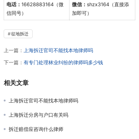
电话：
16628883164（微
微信：
shzx3164（直接添
信同号）
加即可）
征地拆迁
上一篇：
上海拆迁官司不能找本地律师吗
下一篇：
有专门处理林业纠纷的律师吗多少钱
相关文章
上海拆迁官司不能找本地律师吗
上海拆迁分房与户口有关吗
拆迁赔偿应咨询什么律师