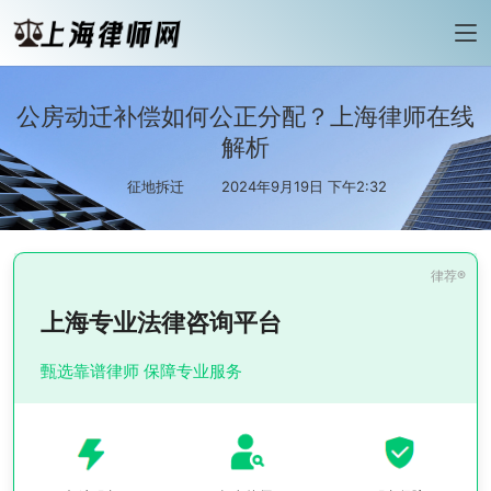
公房动迁补偿如何公正分配？上海律师在线
解析
征地拆迁
2024年9月19日 下午2:32
上海专业法律咨询平台
甄选靠谱律师 保障专业服务