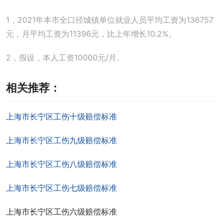
1，2021年本市全口径城镇单位就业人员平均工资为136757
元，月平均工资为11396元，比上年增长10.2%。
2，假设，本人工资10000元/月。
相关推荐：
上海市长宁区工伤十级赔偿标准
上海市长宁区工伤九级赔偿标准
上海市长宁区工伤八级赔偿标准
上海市长宁区工伤七级赔偿标准
上海市长宁区工伤六级赔偿标准