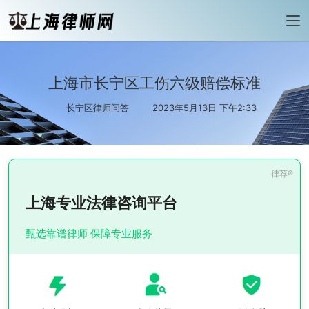
上海市长宁区工伤六级赔偿标准
长宁区律师问答
2023年5月13日 下午2:33
上海专业法律咨询平台
甄选靠谱律师 保障专业服务