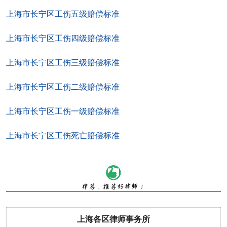
上海市长宁区工伤五级赔偿标准
上海市长宁区工伤四级赔偿标准
上海市长宁区工伤三级赔偿标准
上海市长宁区工伤二级赔偿标准
上海市长宁区工伤一级赔偿标准
上海市长宁区工伤死亡赔偿标准
上海各区律师事务所