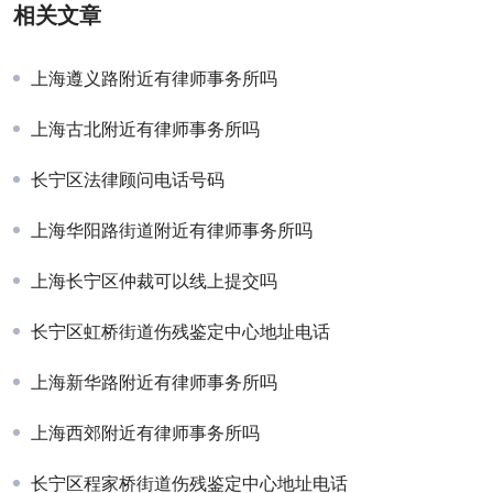
相关文章
上海遵义路附近有律师事务所吗
上海古北附近有律师事务所吗
长宁区法律顾问电话号码
上海华阳路街道附近有律师事务所吗
上海长宁区仲裁可以线上提交吗
长宁区虹桥街道伤残鉴定中心地址电话
上海新华路附近有律师事务所吗
上海西郊附近有律师事务所吗
长宁区程家桥街道伤残鉴定中心地址电话