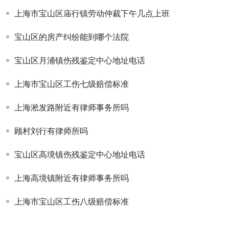
上海市宝山区庙行镇劳动仲裁下午几点上班
宝山区的房产纠纷能到哪个法院
宝山区月浦镇伤残鉴定中心地址电话
上海市宝山区工伤七级赔偿标准
上海淞发路附近有律师事务所吗
顾村刘行有律师所吗
宝山区高境镇伤残鉴定中心地址电话
上海高境镇附近有律师事务所吗
上海市宝山区工伤八级赔偿标准