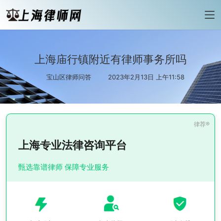
上海庙行镇附近有律师事务所吗
宝山区律师问答
2023年2月13日 上午11:58
上海专业法律咨询平台
甄选靠谱律师 保障专业服务