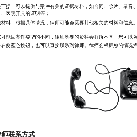
关证据：可以提供与案件有关的证据材料，如合同、照片、录音
录、医院开具的证明等；
他材料：根据具体情况，律师可能会需要其他相关的材料和信息
求可能因案件类型的不同，律师所要的资料会有所不同。您可以
击右侧蓝色按钮，也可以直接联系到律师。律师会根据您的情况
律师联系方式