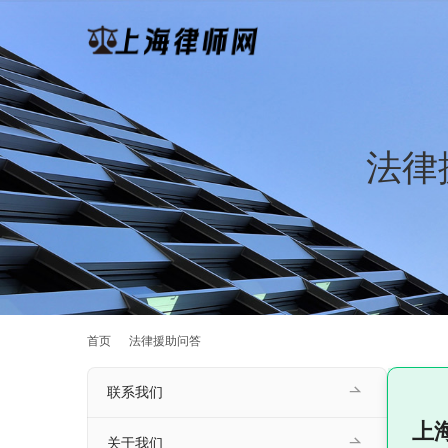
法律
首页
法律援助问答
联系我们
上
关于我们