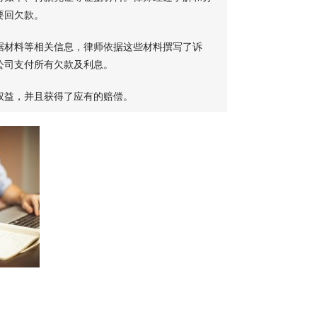
要回欠款。
据材料等相关信息，律师依据这些材料撰写了诉
公司支付所有欠款及利息。
权益，并且获得了应有的赔偿。