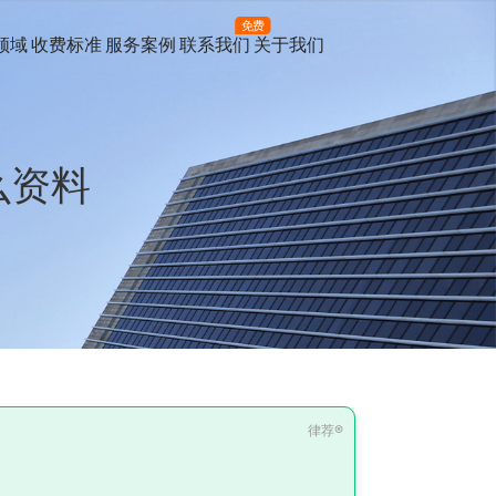
免费
领域
收费标准
服务案例
联系我们
关于我们
么资料