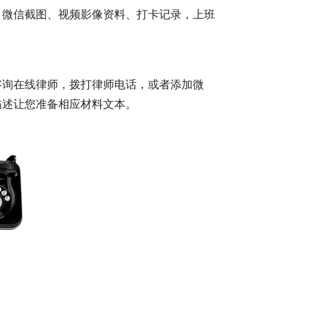
、微信截图、视频影像资料、打卡记录，上班
。
咨询在线律师，拨打律师电话，或者添加微
描述让您准备相应材料文本。