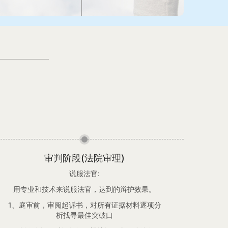
审判阶段(法院审理)
说服法官:
用专业和技术来说服法官，达到的辩护效果。
1、庭审前，审阅起诉书，对所有证据材料逐项分
析找寻最佳突破口