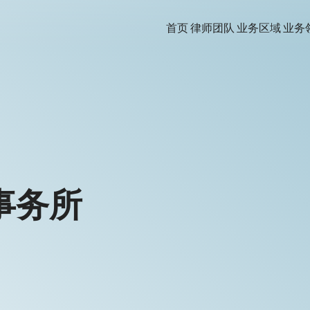
首页
律师团队
业务区域
业务
事务所