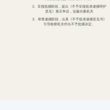
2、呈报批捕阶段，提出《不予呈报批准逮捕辩护
意见》展示争议，说服办案机关
3、审查逮捕阶段，出具《不予批准逮捕意见书》
引导检察机关作出不予批捕决定。