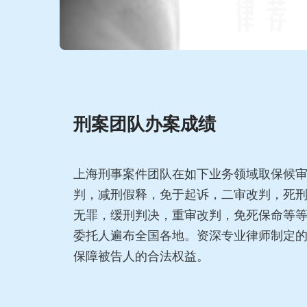
刑案团队办案成绩
上海刑事案件团队在如下业务领域取保候
判，减刑假释，免于起诉，二审改判，死
无罪，缓刑判决，重审改判，免死保命等
委托人遍布全国各地。资深专业律师制定
保障被告人的合法权益。