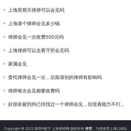
上海星期天律师可以会见吗
上海请个律师会见多少钱
律师会见一次收费500元吗
上海律师可以去看守所会见吗
家属会见
委托律师会见一次，后面请别的律师有影响吗
律师每次会见都要收费吗
好朋友被刑拘已经找过一个律师会见，但觉着能力不行可以再换个律师会见吗？
Copyright © 2022 律荐®旗下 上海律师网 版权所有
律荐
，为您推荐上海口碑比