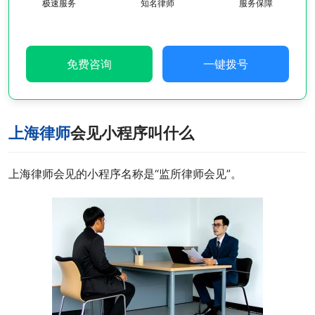
极速服务
知名律师
服务保障
免费咨询
一键拨号
上海律师
会见小程序叫什么
上海律师会见的小程序名称是“监所律师会见”。