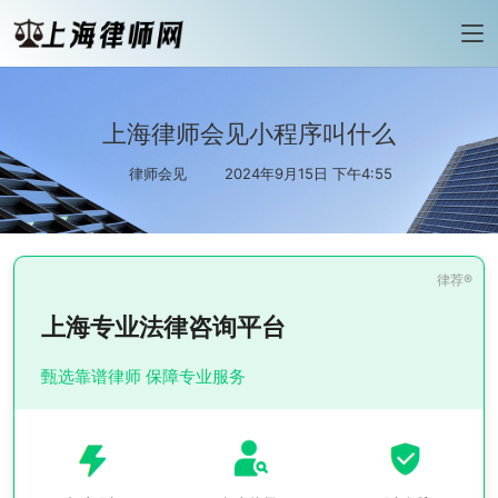
上海律师会见小程序叫什么
律师会见
2024年9月15日 下午4:55
上海专业法律咨询平台
甄选靠谱律师 保障专业服务