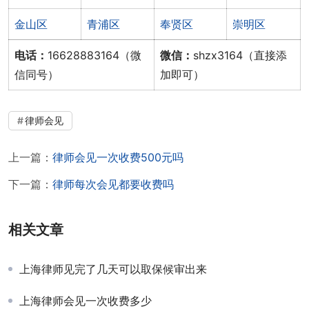
金山区
青浦区
奉贤区
崇明区
电话：
16628883164（微
微信：
shzx3164（直接添
信同号）
加即可）
律师会见
上一篇：
律师会见一次收费500元吗
下一篇：
律师每次会见都要收费吗
相关文章
上海律师见完了几天可以取保候审出来
上海律师会见一次收费多少