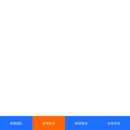
律师团队
咨询电话
律师微信
在线咨询