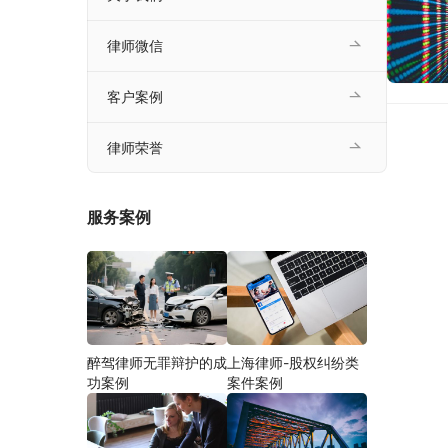
律师微信
客户案例
律师荣誉
服务案例
醉驾律师无罪辩护的成
上海律师-股权纠纷类
功案例
案件案例