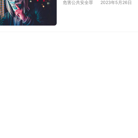
危害公共安全罪
2023年5月26日