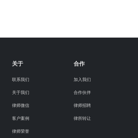
关于
合作
联系我们
加入我们
关于我们
合作伙伴
律师微信
律师招聘
客户案例
律所转让
律师荣誉