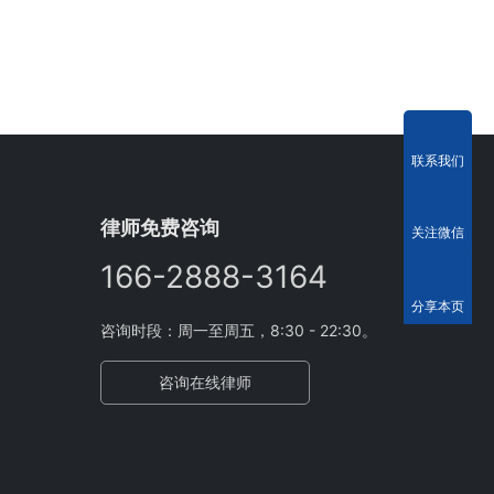
联系我们
律师免费咨询
关注微信
166-2888-3164
分享本页
咨询时段：周一至周五，8:30 - 22:30。
咨询在线律师