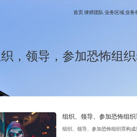
首页
律师团队
业务区域
业务
组织，领导，参加恐怖组织
组织、领导、参加恐怖组织
组织、领导、参加恐怖组织罪构成