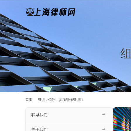
首页
组织，领导，参加恐怖组织罪
联系我们
关于我们