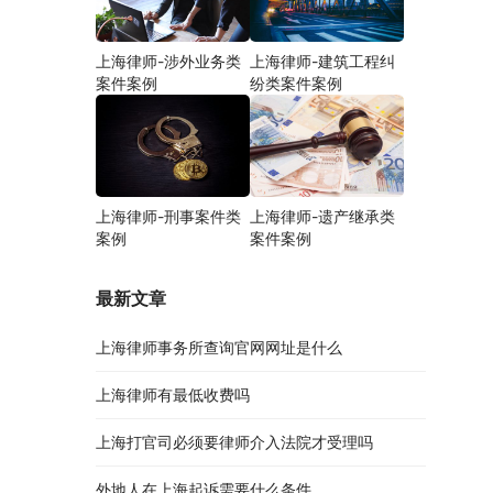
上海律师-涉外业务类
上海律师-建筑工程纠
案件案例
纷类案件案例
上海律师-刑事案件类
上海律师-遗产继承类
案例
案件案例
最新文章
上海律师事务所查询官网网址是什么
上海律师有最低收费吗
上海打官司必须要律师介入法院才受理吗
外地人在上海起诉需要什么条件