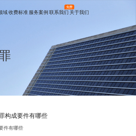
免费
领域
收费标准
服务案例
联系我们
关于我们
罪
罪构成要件有哪些
要件有哪些