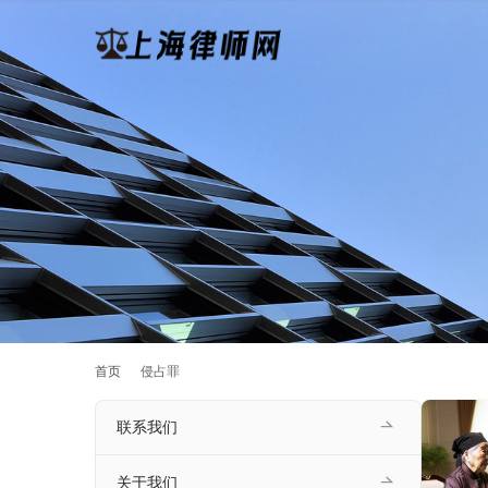
首页
侵占罪
联系我们
关于我们