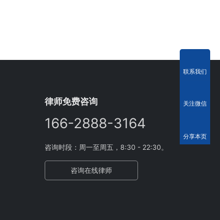
联系我们
律师免费咨询
关注微信
166-2888-3164
分享本页
咨询时段：周一至周五，8:30 - 22:30。
咨询在线律师