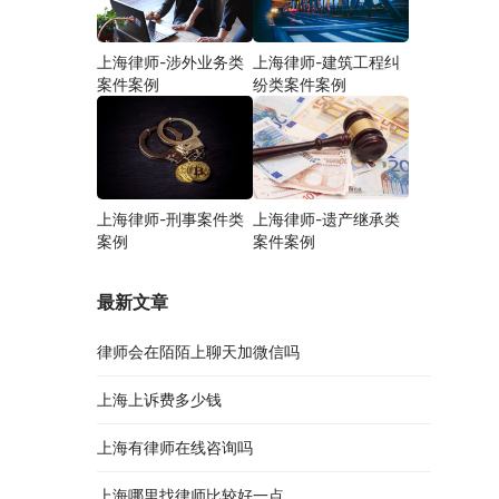
上海律师-涉外业务类
上海律师-建筑工程纠
案件案例
纷类案件案例
上海律师-刑事案件类
上海律师-遗产继承类
案例
案件案例
最新文章
律师会在陌陌上聊天加微信吗
上海上诉费多少钱
上海有律师在线咨询吗
上海哪里找律师比较好一点