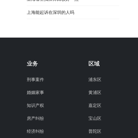
上海能起诉在深圳的人吗
业务
区域
刑事案件
浦东区
婚姻家事
黄浦区
知识产权
嘉定区
房产纠纷
宝山区
经济纠纷
普陀区