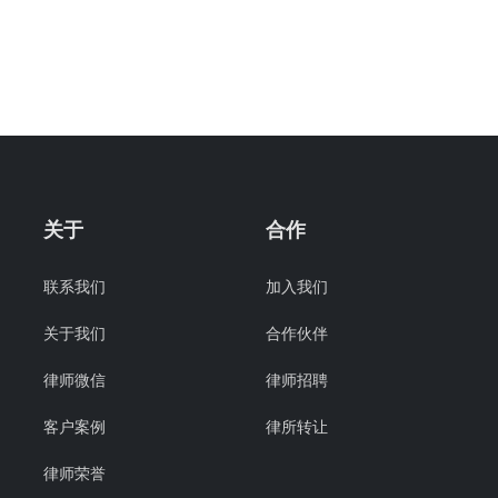
关于
合作
联系我们
加入我们
关于我们
合作伙伴
律师微信
律师招聘
客户案例
律所转让
律师荣誉