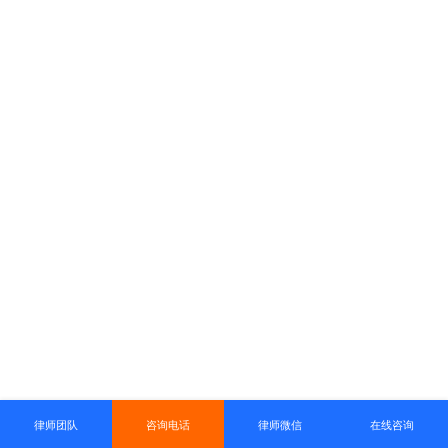
律师团队
咨询电话
律师微信
在线咨询