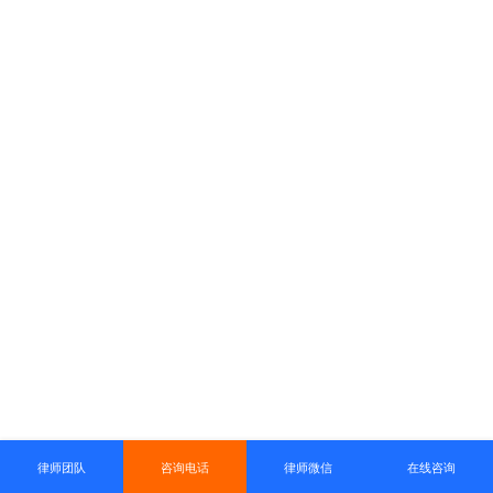
律师团队
咨询电话
律师微信
在线咨询