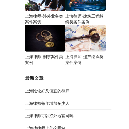
上海律师-涉外业务类
上海律师-建筑工程纠
案件案例
纷类案件案例
上海律师-刑事案件类
上海律师-遗产继承类
案例
案件案例
最新文章
上海比较好又便宜的律师
上海律师每年增加多少人
上海律师可以打外地官司吗
上海找律师上什么网站