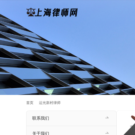
首页
运光新村律师
联系我们
关于我们