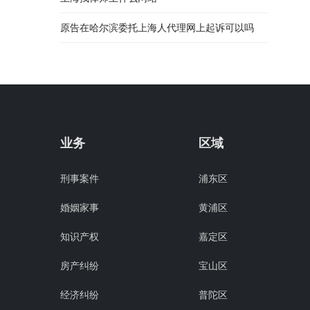
原告在哈尔滨委托上海人代理网上起诉可以吗
业务
区域
刑事案件
浦东区
婚姻家事
黄浦区
知识产权
嘉定区
房产纠纷
宝山区
经济纠纷
普陀区