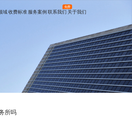
免费
领域
收费标准
服务案例
联系我们
关于我们
务所吗