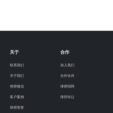
关于
合作
联系我们
加入我们
关于我们
合作伙伴
律师微信
律师招聘
客户案例
律所转让
律师荣誉