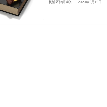
杨浦区律师问答
2023年2月12日