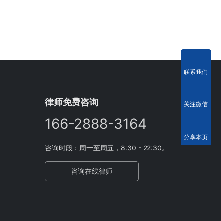
联系我们
律师免费咨询
关注微信
166-2888-3164
分享本页
咨询时段：周一至周五，8:30 - 22:30。
咨询在线律师