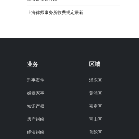
上海律师事务所收费规定最新
业务
区域
刑事案件
浦东区
婚姻家事
黄浦区
知识产权
嘉定区
房产纠纷
宝山区
经济纠纷
普陀区