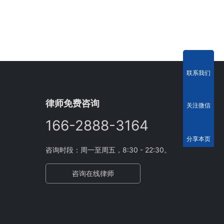
联系我们
律师免费咨询
关注微信
166-2888-3164
分享本页
咨询时段：周一至周五，8:30 - 22:30。
咨询在线律师