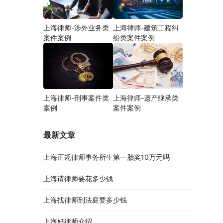
上海律师-涉外业务类
上海律师-建筑工程纠
案件案例
纷类案件案例
上海律师-刑事案件类
上海律师-遗产继承类
案例
案件案例
最新文章
上海正规律师事务所生第一胎奖10万元吗
上海请律师要花多少钱
上海找律师到法庭要多少钱
上海好律师介绍