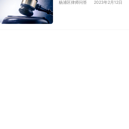
杨浦区律师问答
2023年2月12日