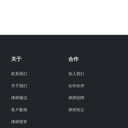
关于
合作
联系我们
加入我们
关于我们
合作伙伴
律师微信
律师招聘
客户案例
律所转让
律师荣誉