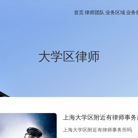
首页
律师团队
业务区域
业务
大学区律师
上海大学区附近有律师事务
上海大学区附近有律师事务所吗