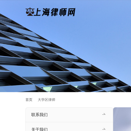
首页
大学区律师
联系我们
关于我们