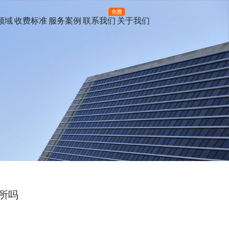
免费
领域
收费标准
服务案例
联系我们
关于我们
所吗