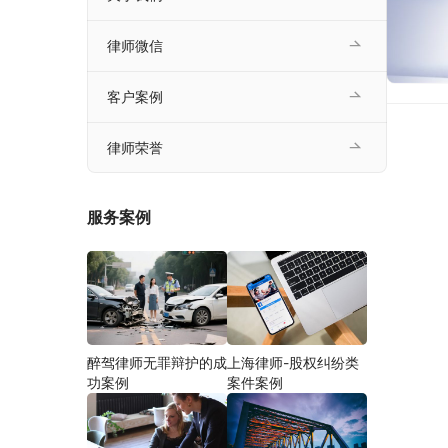
律师微信
客户案例
律师荣誉
服务案例
醉驾律师无罪辩护的成
上海律师-股权纠纷类
功案例
案件案例