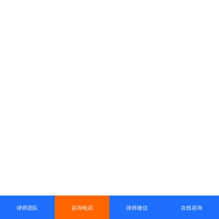
律师团队
咨询电话
律师微信
在线咨询