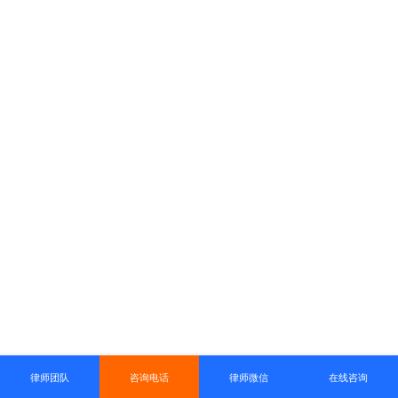
律师团队
咨询电话
律师微信
在线咨询