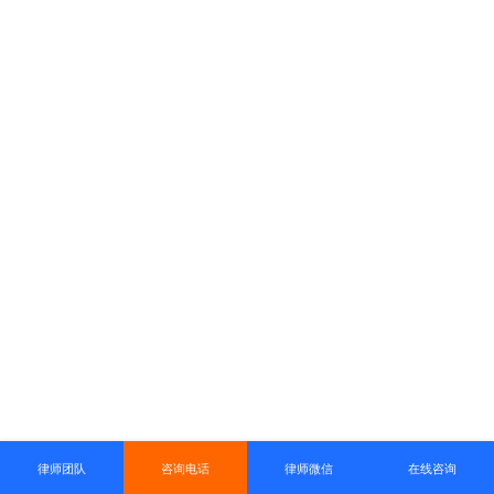
律师团队
咨询电话
律师微信
在线咨询