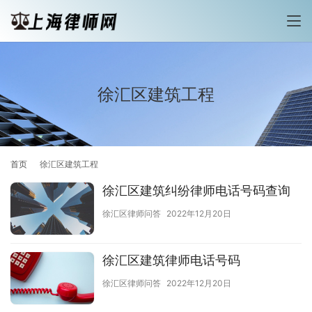
徐汇区建筑工程
首页
徐汇区建筑工程
徐汇区建筑纠纷律师电话号码查询
徐汇区律师问答
2022年12月20日
徐汇区建筑律师电话号码
徐汇区律师问答
2022年12月20日