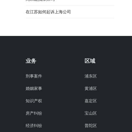
在江苏如何起诉上海公司
业务
区域
刑事案件
浦东区
婚姻家事
黄浦区
知识产权
嘉定区
房产纠纷
宝山区
经济纠纷
普陀区