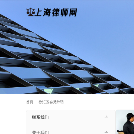
首页
徐汇区会见带话
联系我们
关于我们