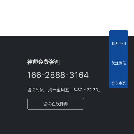
联系我们
律师免费咨询
关注微信
166-2888-3164
分享本页
咨询时段：周一至周五，8:30 - 22:30。
咨询在线律师