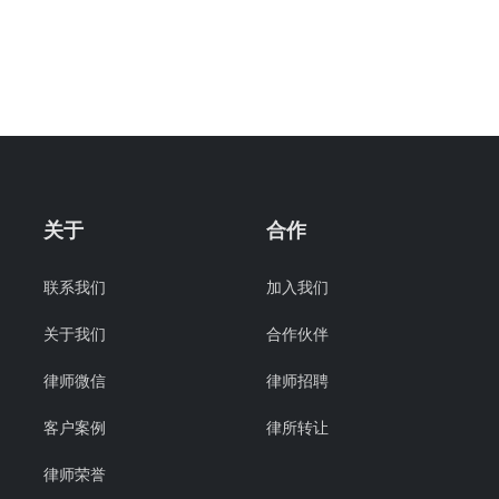
关于
合作
联系我们
加入我们
关于我们
合作伙伴
律师微信
律师招聘
客户案例
律所转让
律师荣誉