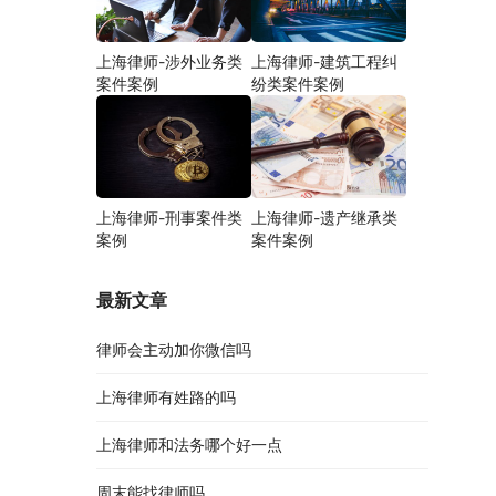
上海律师-涉外业务类
上海律师-建筑工程纠
案件案例
纷类案件案例
上海律师-刑事案件类
上海律师-遗产继承类
案例
案件案例
最新文章
律师会主动加你微信吗
上海律师有姓路的吗
上海律师和法务哪个好一点
周末能找律师吗