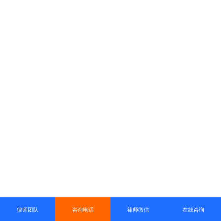
律师团队
咨询电话
律师微信
在线咨询