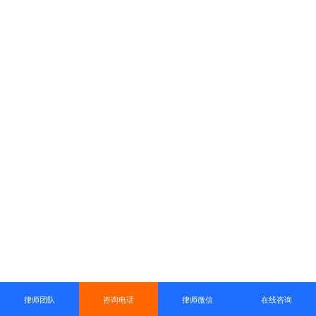
律师团队
咨询电话
律师微信
在线咨询