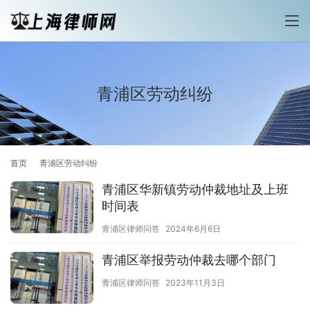
青浦区劳动纠纷
首页
青浦区劳动纠纷
青浦区华新镇劳动仲裁地址及上班
时间表
青浦区律师问答
2024年6月6日
青浦区举报劳动仲裁去哪个部门
青浦区律师问答
2023年11月3日