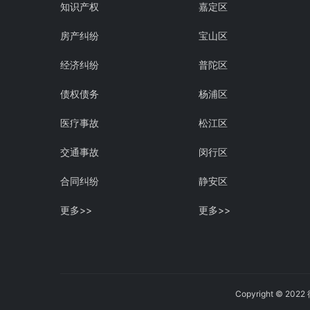
知识产权
嘉定区
房产纠纷
宝山区
经济纠纷
普陀区
债权债务
杨浦区
医疗事故
松江区
交通事故
闵行区
合同纠纷
静安区
更多>>
更多>>
Copyright © 