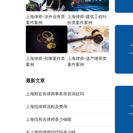
上海律师-涉外业务类
上海律师-建筑工程纠
案件案例
纷类案件案例
上海律师-刑事案件类
上海律师-遗产继承类
案例
案件案例
最新文章
上海附近有律师事务所咨询处吗
上海找律师流程及费用
上海找有名律师多少钱呢
去上海找律师好找吗多少钱