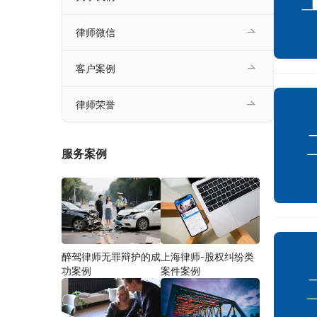
律师微信
客户案例
律师荣誉
服务案例
醉驾律师无罪辩护的成
上海律师-股权纠纷类
功案例
案件案例