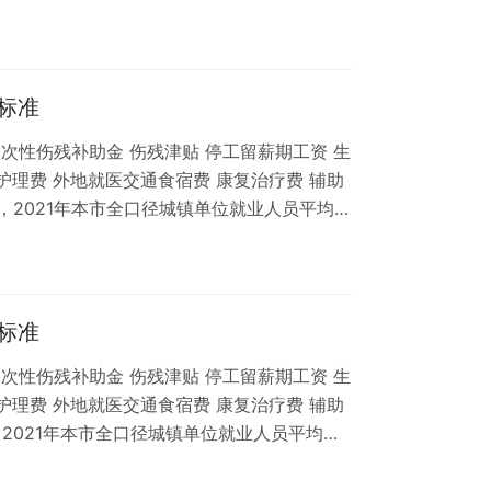
396元，比上年增长10.2%。 2，假设，本人工
上海市青浦区工伤十级赔偿标准 上海市青浦区工伤
八级赔偿标准 上海市青浦区工伤七级赔偿标准
标准
次性伤残补助金 伤残津贴 停工留薪期工资 生
护理费 外地就医交通食宿费 康复治疗费 辅助
1，2021年本市全口径城镇单位就业人员平均工
396元，比上年增长10.2%。 2，假设，本人工
上海市青浦区工伤十级赔偿标准 上海市青浦区工伤
八级赔偿标准 上海市青浦区工伤七级赔偿标准
标准
次性伤残补助金 伤残津贴 停工留薪期工资 生
护理费 外地就医交通食宿费 康复治疗费 辅助
，2021年本市全口径城镇单位就业人员平均工
396元，比上年增长10.2%。 2，假设，本人工
上海市青浦区工伤十级赔偿标准 上海市青浦区工伤