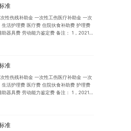
…
标准
次性伤残补助金 一次性工伤医疗补助金 一次
 生活护理费 医疗费 住院伙食补助费 护理费
助器具费 劳动能力鉴定费 备注： 1，2021年
为136757元，月平均工资为11396元，比
工资10000元/月。 相关推荐： 上海市青浦区
工伤九级赔偿标准 上海市青浦区工伤八级赔偿
标准
次性伤残补助金 一次性工伤医疗补助金 一次
 生活护理费 医疗费 住院伙食补助费 护理费
助器具费 劳动能力鉴定费 备注： 1，2021年
为136757元，月平均工资为11396元，比
工资10000元/月。 相关推荐： 上海市青浦区
工伤九级赔偿标准 上海市青浦区工伤八级赔偿
标准