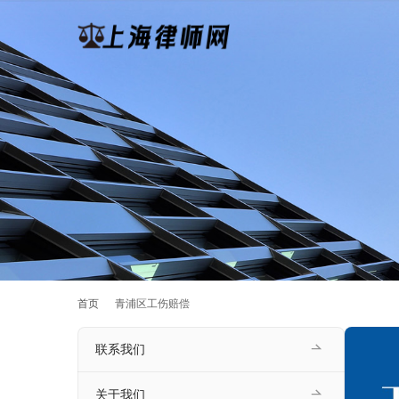
首页
青浦区工伤赔偿
联系我们
关于我们