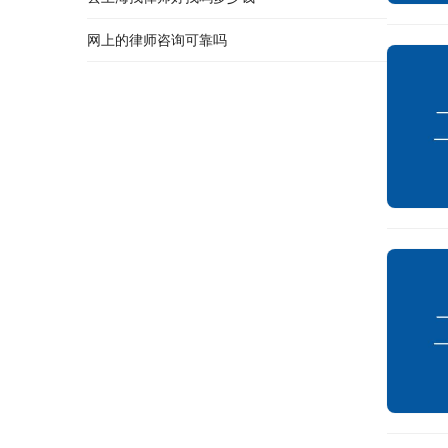
网上的律师咨询可靠吗