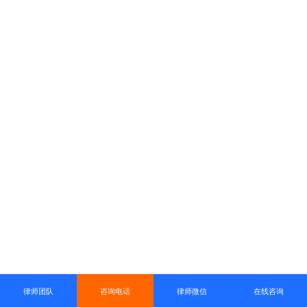
律师团队
咨询电话
律师微信
在线咨询