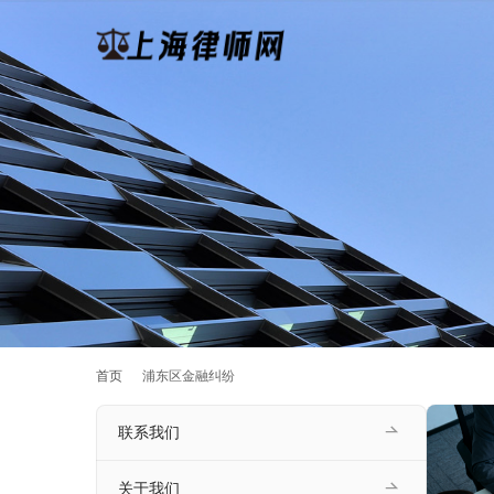
首页
浦东区金融纠纷
联系我们
关于我们