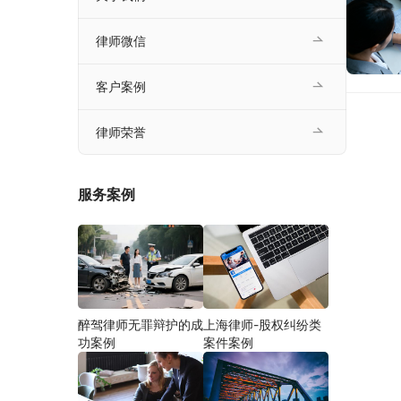
律师微信
客户案例
律师荣誉
服务案例
醉驾律师无罪辩护的成
上海律师-股权纠纷类
功案例
案件案例