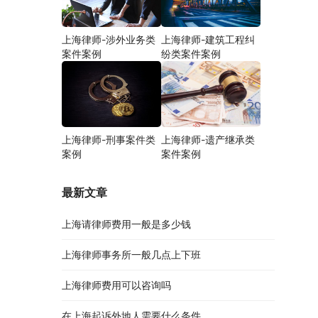
上海律师-涉外业务类
上海律师-建筑工程纠
案件案例
纷类案件案例
上海律师-刑事案件类
上海律师-遗产继承类
案例
案件案例
最新文章
上海请律师费用一般是多少钱
上海律师事务所一般几点上下班
上海律师费用可以咨询吗
在上海起诉外地人需要什么条件