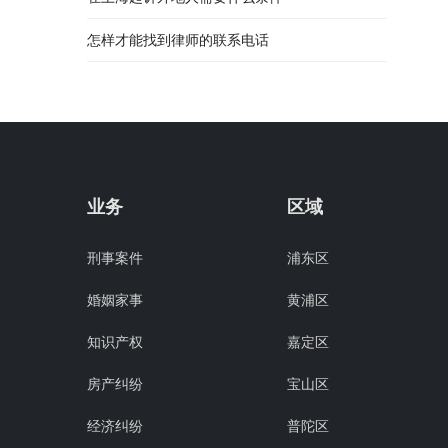
怎样才能找到律师的联系电话
业务
区域
刑事案件
浦东区
婚姻家事
黄浦区
知识产权
嘉定区
房产纠纷
宝山区
经济纠纷
普陀区