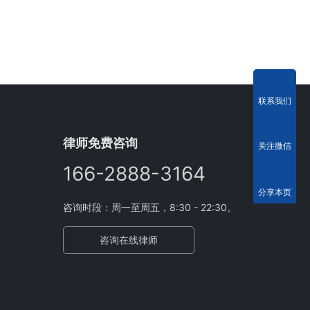
联系我们
律师免费咨询
关注微信
166-2888-3164
分享本页
咨询时段：周一至周五，8:30 - 22:30。
咨询在线律师