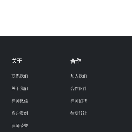
关于
合作
联系我们
加入我们
关于我们
合作伙伴
律师微信
律师招聘
客户案例
律所转让
律师荣誉