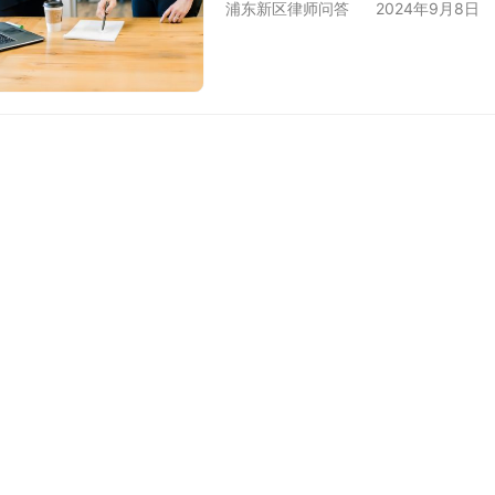
浦东新区律师问答
2024年9月8日