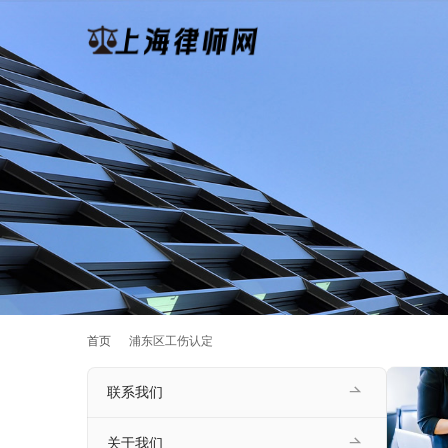
首页
浦东区工伤认定
联系我们
关于我们