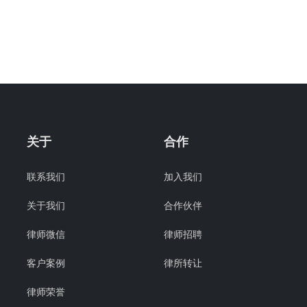
关于
合作
联系我们
加入我们
关于我们
合作伙伴
律师微信
律师招聘
客户案例
律所转让
律师荣誉