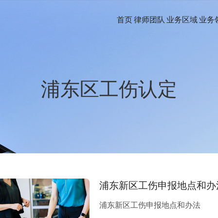
首页
律师团队
业务区域
业务
浦东区工伤认定
浦东新区工伤申报地点和办
浦东新区工伤申报地点和办法