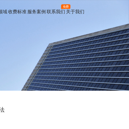
免费
领域
收费标准
服务案例
联系我们
关于我们
法