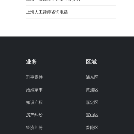
上海人工律师咨询电话
业务
区域
刑事案件
浦东区
婚姻家事
黄浦区
知识产权
嘉定区
房产纠纷
宝山区
经济纠纷
普陀区