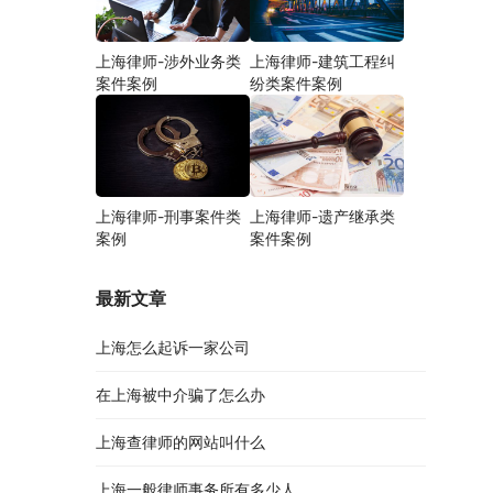
上海律师-涉外业务类
上海律师-建筑工程纠
案件案例
纷类案件案例
上海律师-刑事案件类
上海律师-遗产继承类
案例
案件案例
最新文章
上海怎么起诉一家公司
在上海被中介骗了怎么办
上海查律师的网站叫什么
上海一般律师事务所有多少人