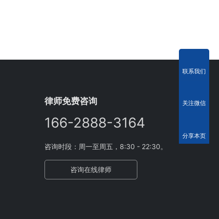
联系我们
律师免费咨询
关注微信
166-2888-3164
分享本页
咨询时段：周一至周五，8:30 - 22:30。
咨询在线律师