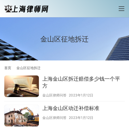
金山区征地拆迁
首页
金山区征地拆迁
上海金山区拆迁赔偿多少钱一个平
方
金山区律师问答
2023年1月12日
上海金山区动迁补偿标准
金山区律师问答
2023年1月12日