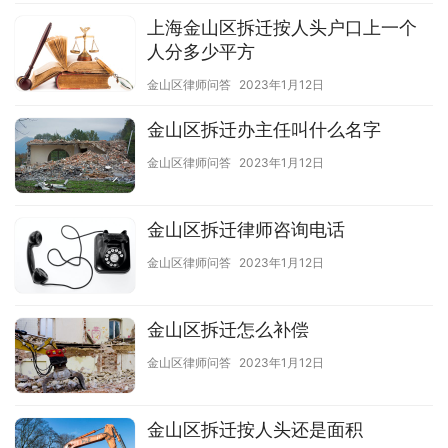
上海金山区拆迁按人头户口上一个
人分多少平方
金山区律师问答
2023年1月12日
金山区拆迁办主任叫什么名字
金山区律师问答
2023年1月12日
金山区拆迁律师咨询电话
金山区律师问答
2023年1月12日
金山区拆迁怎么补偿
金山区律师问答
2023年1月12日
金山区拆迁按人头还是面积