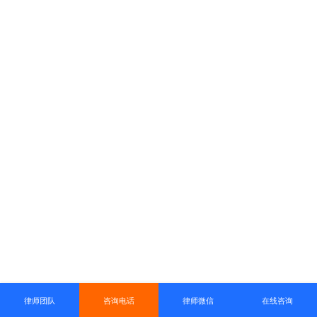
律师团队
咨询电话
律师微信
在线咨询