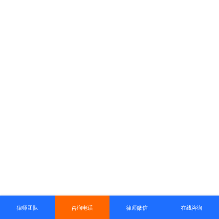
律师团队
咨询电话
律师微信
在线咨询