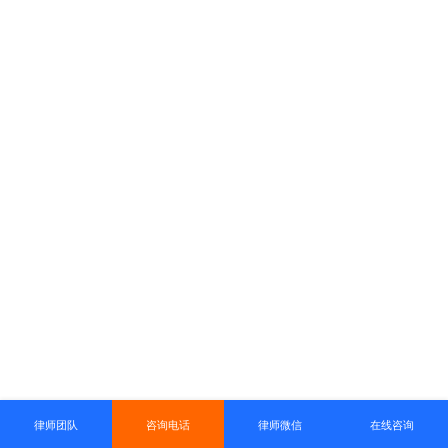
律师团队
咨询电话
律师微信
在线咨询