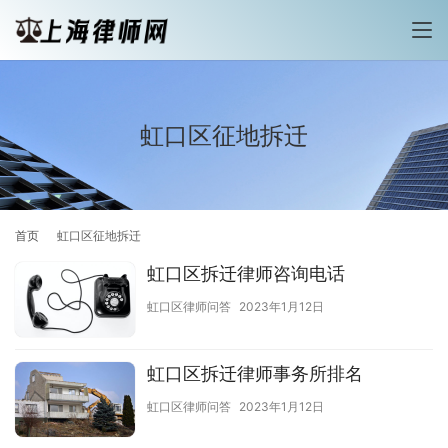
虹口区征地拆迁
首页
虹口区征地拆迁
虹口区拆迁律师咨询电话
虹口区律师问答
2023年1月12日
虹口区拆迁律师事务所排名
虹口区律师问答
2023年1月12日