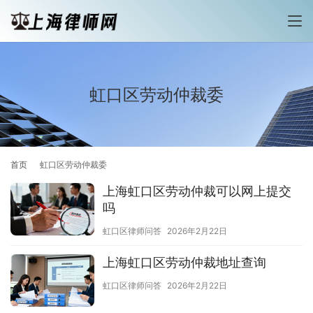
虹口区劳动仲裁委
首页
虹口区劳动仲裁委
上海虹口区劳动仲裁可以网上提交
吗
虹口区律师问答
2026年2月22日
上海虹口区劳动仲裁地址查询
虹口区律师问答
2026年2月22日