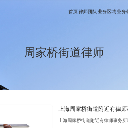
首页
律师团队
业务区域
业务
周家桥街道律师
上海周家桥街道附近有律师
上海周家桥街道附近有律师事务所