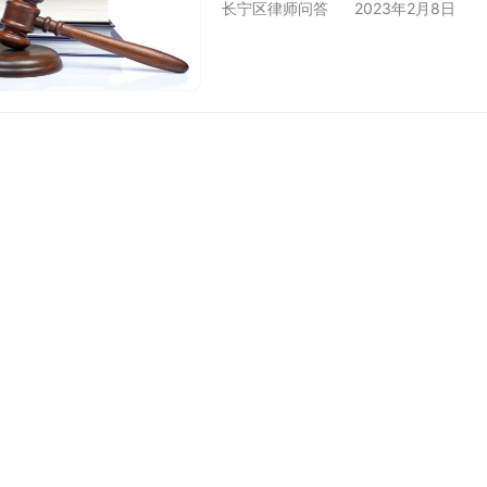
长宁区律师问答
2023年2月8日