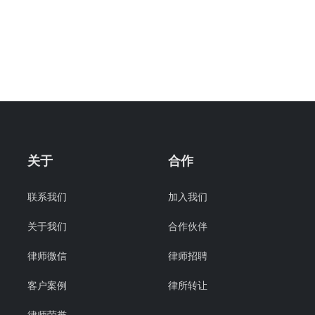
关于
合作
联系我们
加入我们
关于我们
合作伙伴
律师微信
律师招聘
客户案例
律所转让
律师荣誉