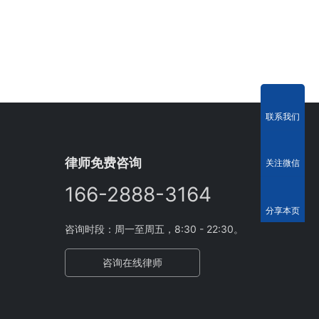
联系我们
律师免费咨询
关注微信
166-2888-3164
分享本页
咨询时段：周一至周五，8:30 - 22:30。
咨询在线律师