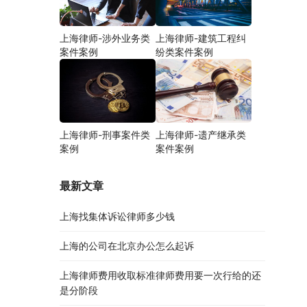
上海律师-涉外业务类
上海律师-建筑工程纠
案件案例
纷类案件案例
上海律师-刑事案件类
上海律师-遗产继承类
案例
案件案例
最新文章
上海找集体诉讼律师多少钱
上海的公司在北京办公怎么起诉
上海律师费用收取标准律师费用要一次行给的还
是分阶段