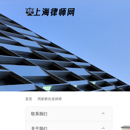
首页
周家桥街道律师
联系我们
关于我们