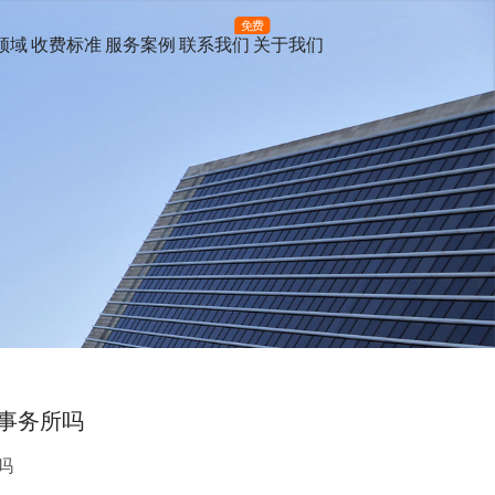
免费
领域
收费标准
服务案例
联系我们
关于我们
事务所吗
吗