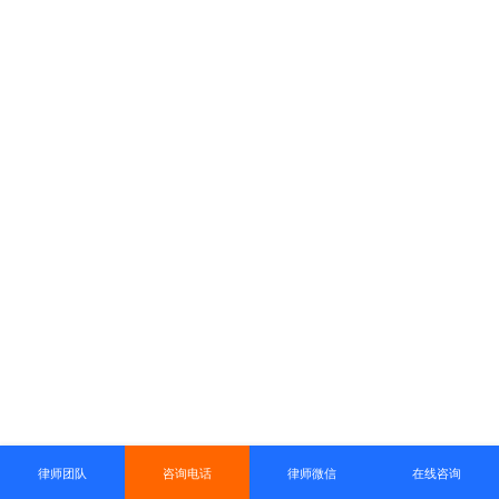
律师团队
咨询电话
律师微信
在线咨询